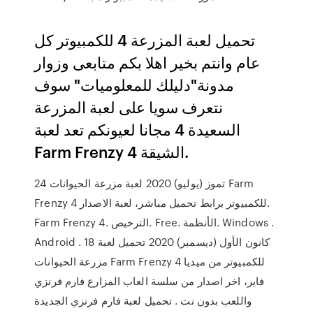
تحميل لعبة المزرعة 4 للكمبيوتر كل
عام وانتم بخير اهلا بكم متابعى وزوار
مدونة"دليلك للمعلوميات" سوف
نتعرف سويا على لعبة المزرعة
السعيدة 4 مجانا لعيونكم تعد لعبة
Farm Frenzy 4 الشيقة.
24 تموز (يوليو) 2020 لعبة مزرعة الحيوانات Farm
Frenzy 4 للكمبيوتر برابط تحميل مباشر، لعبة الاصدار.
Farm Frenzy 4. الترخيص. Free. الأنظمة. Windows .
Android . 18 كانون الأول (ديسمبر) 2020 تحميل لعبة
مزرعة الحيوانات Farm Frenzy 4 للكمبيوتر من ميديا
فاير، اخر اصدار من سلسة العاب المزارع فارم فرنزي
واللعب بدون نت . تحميل لعبة فارم فرنزي الجديدة