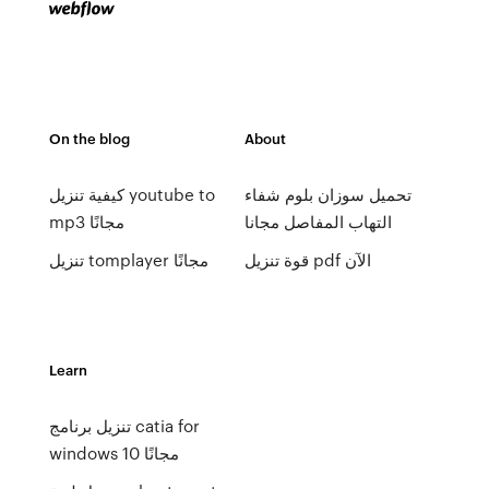
On the blog
About
تحميل سوزان بلوم شفاء
كيفية تنزيل youtube to
التهاب المفاصل مجانا
mp3 مجانًا
قوة تنزيل pdf الآن
تنزيل tomplayer مجانًا
Learn
تنزيل برنامج catia for
windows 10 مجانًا