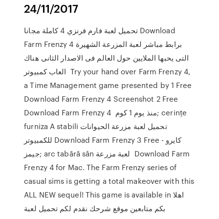
24/11/2017
تحميل لعبة فارم فرنزي 4 كاملة مجانا Download
Farm Frenzy 4 برابط مباشر لعبة المزرعة الشهيرة
التى يحبها الملايين حول العالم فى الاصدار الثانى هناك
العاب كمبيوتر Try your hand over Farm Frenzy 4,
a Time Management game presented by 1 Free
Download Farm Frenzy 4 Screenshot 2 Free
Download Farm Frenzy 4 منذ يوم 1 كوم; cerinţe
furniza A stabili تحميل لعبة مزرعة الحيوانات
للكمبيوتر Download Farm Frenzy 3 Free - كايرو
جيمز; arc tabără sân لعبة مزرعة Download Farm
Frenzy 4 for Mac. The Farm Frenzy series of
casual sims is getting a total makeover with this
ALL NEW sequel! This game is available in اهلا
بكم متابعين موقع شرحك نقدم لكم تحميل لعبة