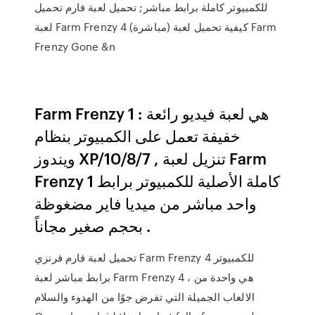
للكمبيوتر كاملة برابط مباشر; تحميل لعبة فارم تحميل
لعبة Farm Frenzy 4 (مباشرة) كيفية تحميل لعبة Farm
Frenzy Gone &n
Farm Frenzy 1 : هي لعبة فيديو رائعة
خفيفة تعمل على الكمبيوتر بنظام
ويندوز XP/10/8/7 , تنزيل لعبة Farm
Frenzy 1 كاملة الأصلية للكمبيوتر برابط
واحد مباشر من ميديا فاير مضغوظة
بحجم صغير مجاناً .
تحميل لعبة فارم فرنزي Farm Frenzy 4 للكمبيوتر
برابط مباشر لعبة Farm Frenzy 4 ، هي واحدة من
الالعاب الجميلة التي تفرض جوًا من الهدوء والسلام