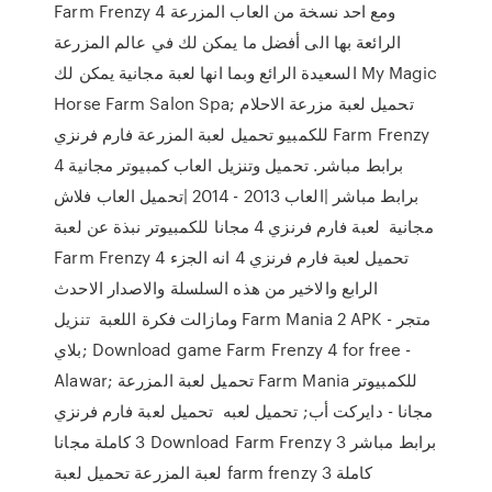
Farm Frenzy 4 ومع احد نسخة من العاب المزرعة
الرائعة بها الى أفضل ما يمكن لك في عالم المزرعة
السعيدة الرائع وبما انها لعبة مجانية يمكن لك My Magic
Horse Farm Salon Spa; تحميل لعبة مزرعة الاحلام
للكمبيو تحميل لعبة المزرعة فارم فرنزي Farm Frenzy
4 برابط مباشر. تحميل وتنزيل العاب كمبيوتر مجانية
برابط مباشر |العاب 2013 - 2014 |تحميل العاب فلاش
مجانية لعبة فارم فرنزي 4 مجانا للكمبيوتر نبذة عن لعبة
Farm Frenzy 4 تحميل لعبة فارم فرنزي 4 انه الجزء
الرابع والاخير من هذه السلسلة والاصدار الاحدث
ومازالت فكرة اللعبة تنزيل Farm Mania 2 APK - متجر
بلاي; Download game Farm Frenzy 4 for free -
Alawar; تحميل لعبة المزرعة Farm Mania للكمبيوتر
مجانا - دايركت أب; تحميل لعبه تحميل لعبة فارم فرنزي
3 كاملة مجانا Download Farm Frenzy 3 برابط مباشر
لعبة المزرعة تحميل لعبة farm frenzy 3 كاملة