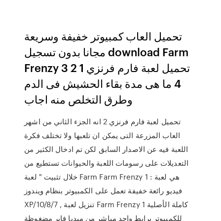
تحميل العاب كمبيوتر خفيفة وسريعة
مجانا بدون تسجيل download Farm
Frenzy تحميل لعبة فارم فرنزي 1 2 3
4 ما هى مدة بقاء الحشيش فى الدم
وطرق التخلص منه اجاب
تحميل لعبة فارم فرنزي 2 انه الجزء الثاني من اشهر
العاب المزرعة التى يمكن ان تلعبها ولا تختلف فكرة
اللعبة فيه عن الاصدار السابق لكن تم ادخال الكثير من
التعديلات على رسومات اللعبة والحيوانات تستطيع من
خلال تثبيت " لعبة Farm Farm Frenzy 1 : هي لعبة
فيديو رائعة خفيفة تعمل على الكمبيوتر بنظام ويندوز
XP/10/8/7 , تنزيل لعبة Farm Frenzy 1 كاملة الأصلية
للكمبيوتر برابط واحد مباشر من ميديا فاير مضغوظة