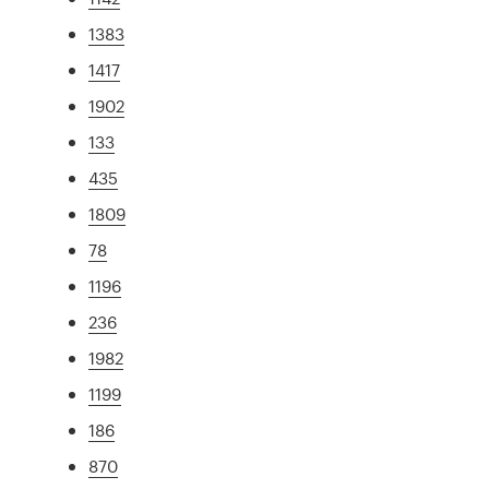
1383
1417
1902
133
435
1809
78
1196
236
1982
1199
186
870