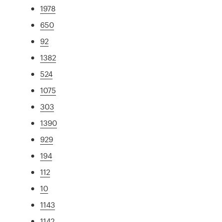
1978
650
92
1382
524
1075
303
1390
929
194
112
10
1143
1142