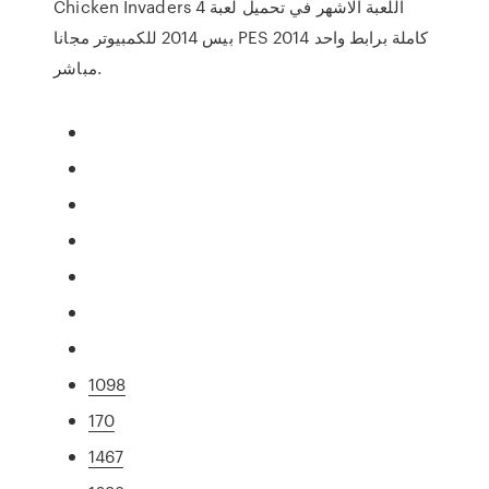
Chicken Invaders 4 اللعبة الاشهر في تحميل لعبة
بيس 2014 للكمبيوتر مجانا PES 2014 كاملة برابط واحد
مباشر.
1098
170
1467