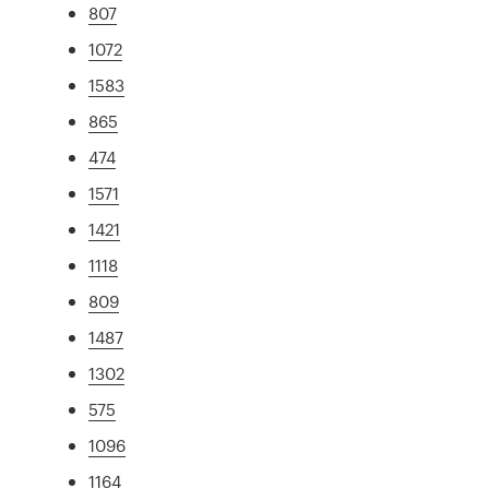
807
1072
1583
865
474
1571
1421
1118
809
1487
1302
575
1096
1164