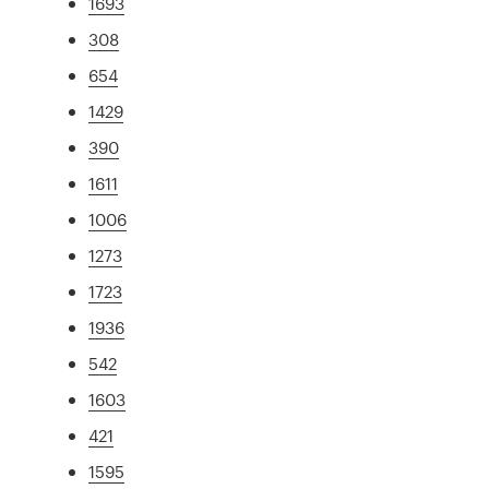
1693
308
654
1429
390
1611
1006
1273
1723
1936
542
1603
421
1595