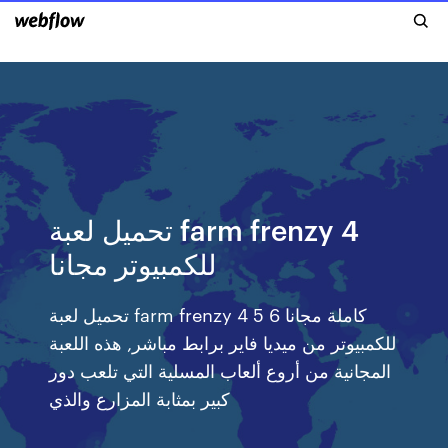
تحميل لعبة farm frenzy 4
للكمبيوتر مجانا
تحميل لعبة farm frenzy 4 5 6 كاملة مجانا
للكمبيوتر من ميديا فاير برابط مباشر, هذه اللعبة
المجانية من أروع ألعاب المسلية التي تلعب دور
كبير بمثابة المزارع والذي