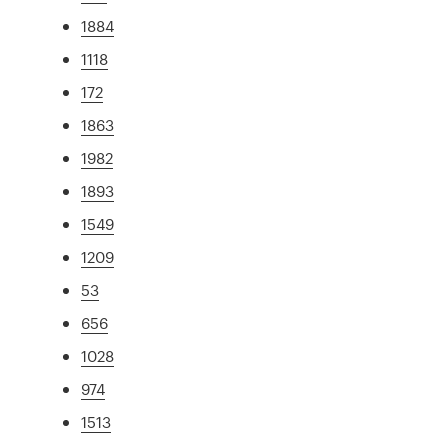
1884
1118
172
1863
1982
1893
1549
1209
53
656
1028
974
1513