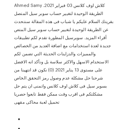
Ahmed Samy كلاش اوف كلانس 03 فبراير 2021.
الطريقة الوحيدة لتغيير حساب سوبر سيل المتصل
بقريتك السلام عليكم يا شباب فى هذه المقالة سنتحدث
عن الطريقة الوحيدة لتغيير حساب سوبر سيل المتص
أقراء المزيد. سوبرسيل المطورة تقدم لكم تطبيقات
جديدة لعدة استخدامات مع اضافة العديد من الخصائص
والمميزات والدزاينات الحديثة التي تضمن لكم
الاستخدام الاسهل والاكثر سلاسة بل ونأكد انه الافضل
على مستوى 13 يناير 2021 (0) نكون قد انتهينا من
شرحنا حل مشكلة عدم وصول رمز التحقق الخاص
بسوبر سيل فى كلاش اوف كلانس واتمنى ان يتم حل
مشكلتكم فى اقرب وقت ممكن فقط تابعوا حصريا
تحميل لعبة محاكى مقهى