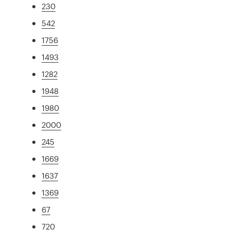
230
542
1756
1493
1282
1948
1980
2000
245
1669
1637
1369
67
720