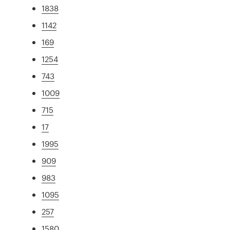
1838
1142
169
1254
743
1009
715
17
1995
909
983
1095
257
1580