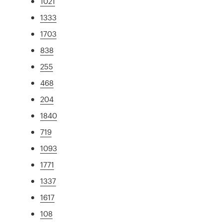
1021
1333
1703
838
255
468
204
1840
719
1093
1771
1337
1617
108