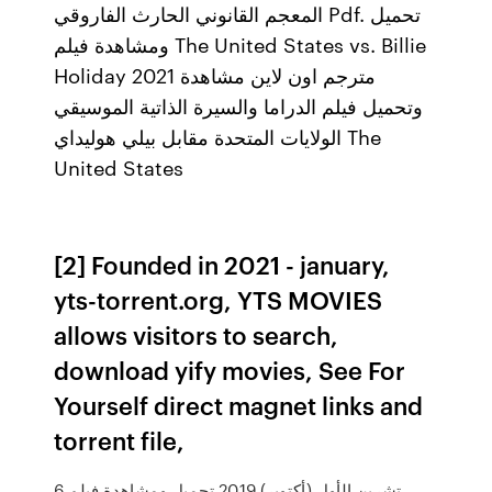
المعجم القانوني الحارث الفاروقي Pdf. تحميل
ومشاهدة فيلم The United States vs. Billie
Holiday 2021 مترجم اون لاين مشاهدة
وتحميل فيلم الدراما والسيرة الذاتية الموسيقي
الولايات المتحدة مقابل بيلي هوليداي The
United States
[2] Founded in 2021 - january,
yts-torrent.org, YTS MOVIES
allows visitors to search,
download yify movies, See For
Yourself direct magnet links and
torrent file,
6 تشرين الأول (أكتوبر) 2019 تحميل ومشاهدة فيلم