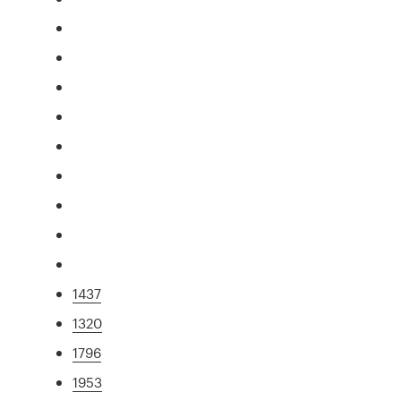
1437
1320
1796
1953