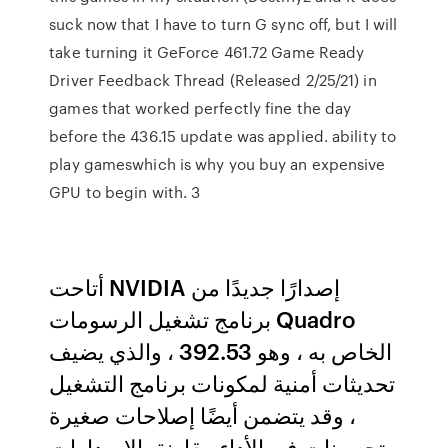
suck now that I have to turn G sync off, but I will
take turning it GeForce 461.72 Game Ready
Driver Feedback Thread (Released 2/25/21) in
games that worked perfectly fine the day
before the 436.15 update was applied. ability to
play gameswhich is why you buy an expensive
GPU to begin with. 3
أتاحت NVIDIA إصدارًا جديدًا من
برنامج تشغيل الرسومات Quadro
الخاص به ، وهو 392.53 ، والذي يضيف
تحديثات أمنية لمكونات برنامج التشغيل
، وقد يتضمن أيضًا إصلاحات صغيرة
وتحسينات في الأداء مقارنة بالإصدارات