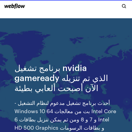
برنامج تشغيل nvidia
gameready الذي تم تنزيله
الآن أصبحت ألعابي بطيئة
- أحدث برنامج تشغيل مدعوم لنظام التشغيل
Windows 10 64 بت من معالجات Intel Core
6 و 7 و 8 ومن ثم يمكن تنزيل بطاقات Intel
HD 500 Graphics و بطاقات الرسومات