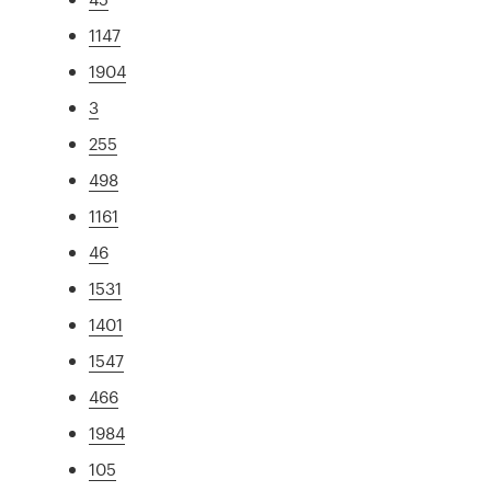
1147
1904
3
255
498
1161
46
1531
1401
1547
466
1984
105