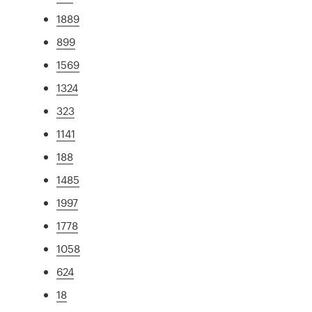
1889
899
1569
1324
323
1141
188
1485
1997
1778
1058
624
18