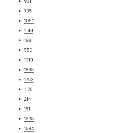
931
795
1090
1149
198
550
1319
1895
1753
1178
214
151
1535
1584