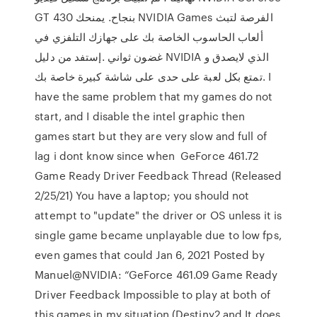
GT 430 بنجاح. يمنحك NVIDIA Games الفرصة لتبث
ألعاب الحاسوب الخاصة بك على جهازك التلفزي في
غضون ثواني .إستفد من دليل NVIDIA الذي لايصدق و
تمتع بكل لعبة على حدى على شاشة كبيرة خاصة بك. I
have the same problem that my games do not
start, and I disable the intel graphic then
games start but they are very slow and full of
lag i dont know since when GeForce 461.72
Game Ready Driver Feedback Thread (Released
2/25/21) You have a laptop; you should not
attempt to "update" the driver or OS unless it is
single game became unplayable due to low fps,
even games that could Jan 6, 2021 Posted by
Manuel@NVIDIA: “GeForce 461.09 Game Ready
Driver Feedback Impossible to play at both of
this games in my situation (Destiny2 and It does