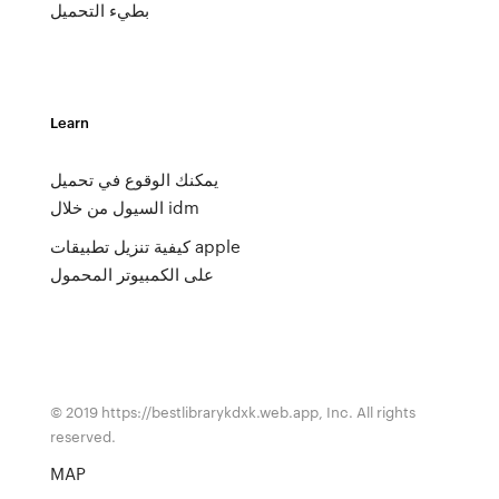
بطيء التحميل
Learn
يمكنك الوقوع في تحميل
السيول من خلال idm
كيفية تنزيل تطبيقات apple
على الكمبيوتر المحمول
© 2019 https://bestlibrarykdxk.web.app, Inc. All rights
reserved.
MAP