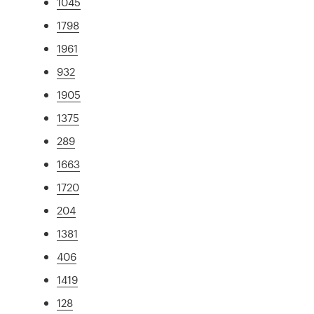
1045
1798
1961
932
1905
1375
289
1663
1720
204
1381
406
1419
128