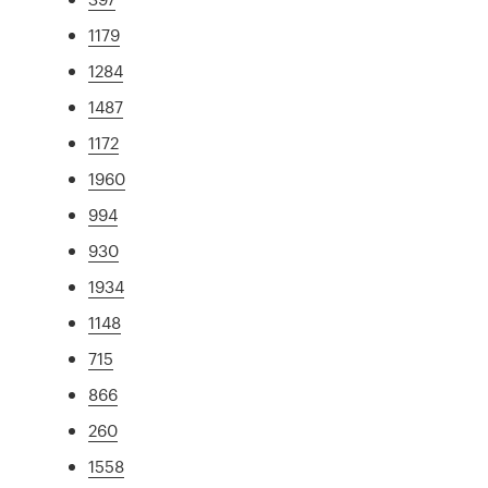
1179
1284
1487
1172
1960
994
930
1934
1148
715
866
260
1558