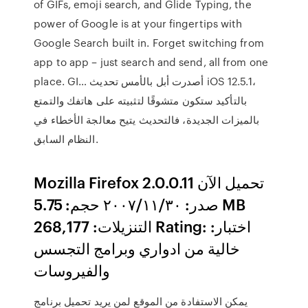
of GIFs, emoji search, and Glide Typing, the
power of Google is at your fingertips with
Google Search built in. Forget switching from
app to app – just search and send, all from one
place. GI… أصدرت أبل بالأمس تحديث iOS 12.5.1،
بالتأكيد ستكون متشوقًا لتثبيته على هاتفك والتمتع
بالميزات الجديدة، فالتحديث يتيح معالجة الأخطاء في
النظام السابق.
Mozilla Firefox 2.0.0.11 تحميل الآن
صدر: ٣٠‏/١١‏/٢٠٠٧ حجم: 5.75 MB
التنزيلات: 268,177 Rating: اختبار:
خالية من ادواري وبرامج التجسس
والفيروسات
يمكن الاستفادة من الموقع لمن يريد تحميل برنامج