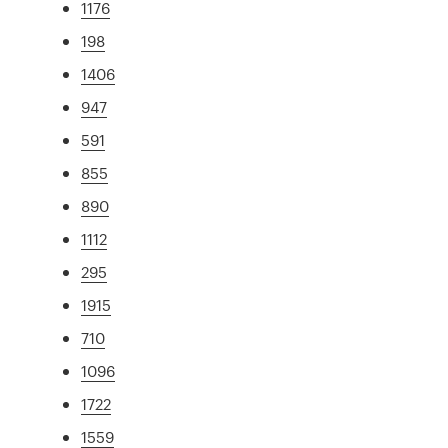
1176
198
1406
947
591
855
890
1112
295
1915
710
1096
1722
1559