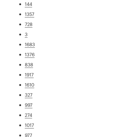
144
1357
728
3
1683
1376
838
1917
1610
327
997
274
1017
977