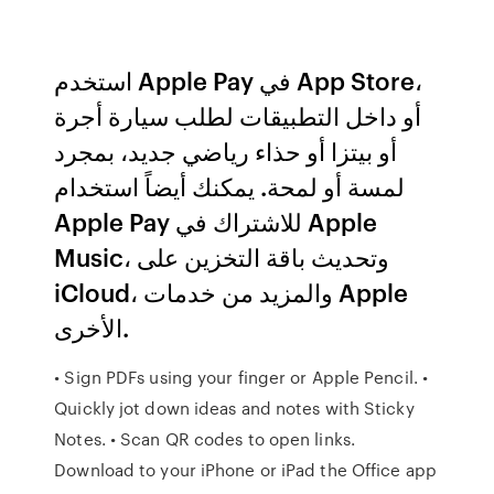
استخدم Apple Pay في App Store،
أو داخل التطبيقات لطلب سيارة أجرة
أو بيتزا أو حذاء رياضي جديد، بمجرد
لمسة أو لمحة. يمكنك أيضاً استخدام
Apple Pay للاشتراك في Apple
Music، وتحديث باقة التخزين على
iCloud، والمزيد من خدمات Apple
الأخرى.
• Sign PDFs using your finger or Apple Pencil. •
Quickly jot down ideas and notes with Sticky
Notes. • Scan QR codes to open links.
Download to your iPhone or iPad the Office app