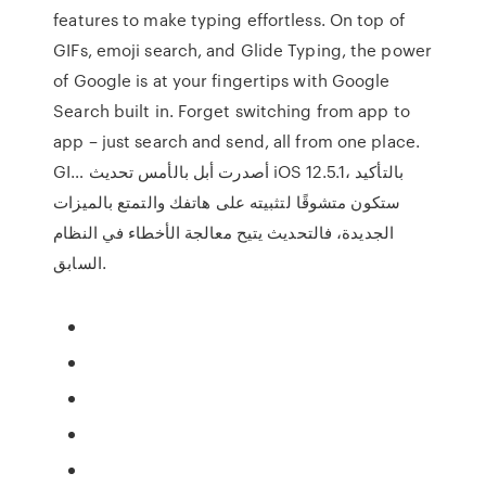
features to make typing effortless. On top of
GIFs, emoji search, and Glide Typing, the power
of Google is at your fingertips with Google
Search built in. Forget switching from app to
app – just search and send, all from one place.
GI… أصدرت أبل بالأمس تحديث iOS 12.5.1، بالتأكيد
ستكون متشوقًا لتثبيته على هاتفك والتمتع بالميزات
الجديدة، فالتحديث يتيح معالجة الأخطاء في النظام
السابق.