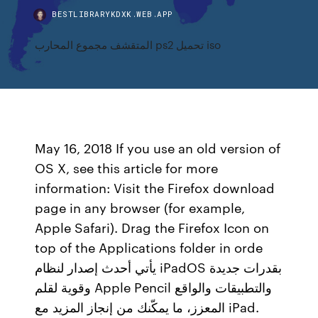
BESTLIBRARYKDXK.WEB.APP
المتقشف مجموع المحارب ps2 تحميل iso
May 16, 2018 If you use an old version of
OS X, see this article for more
information: Visit the Firefox download
page in any browser (for example,
Apple Safari). Drag the Firefox Icon on
top of the Applications folder in orde
يأتي أحدث إصدار لنظام iPadOS بقدرات جديدة
وقوية لقلم Apple Pencil والتطبيقات والواقع
المعزز، ما يمكّنك من إنجاز المزيد مع iPad.