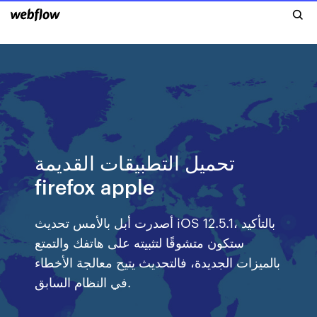
تحميل التطبيقات القديمة
firefox apple
أصدرت أبل بالأمس تحديث iOS 12.5.1، بالتأكيد
ستكون متشوقًا لتثبيته على هاتفك والتمتع
بالميزات الجديدة، فالتحديث يتيح معالجة الأخطاء
في النظام السابق.