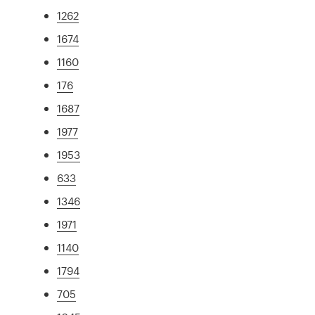
1262
1674
1160
176
1687
1977
1953
633
1346
1971
1140
1794
705