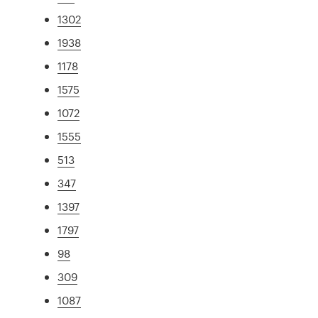
1302
1938
1178
1575
1072
1555
513
347
1397
1797
98
309
1087