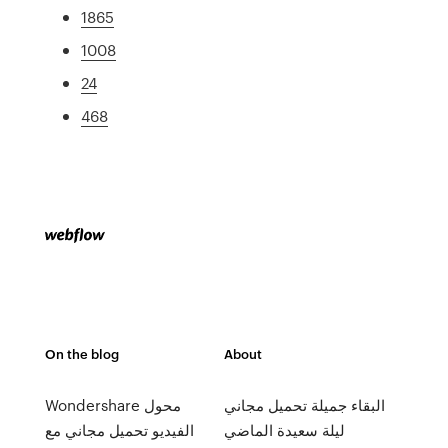
1865
1008
24
468
On the blog
About
البقاء جميلة تحميل مجاني
Wondershare محول
ليلة سعيدة الماضي
الفيديو تحميل مجاني مع